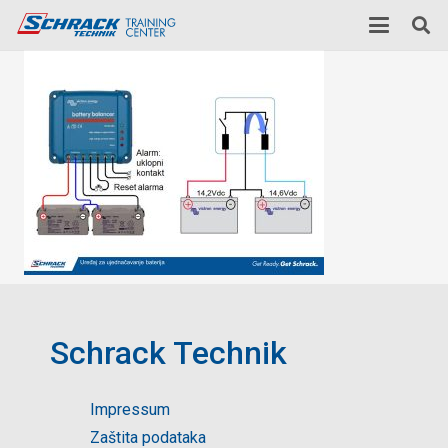
Schrack Technik
Impressum
Zaštita podataka