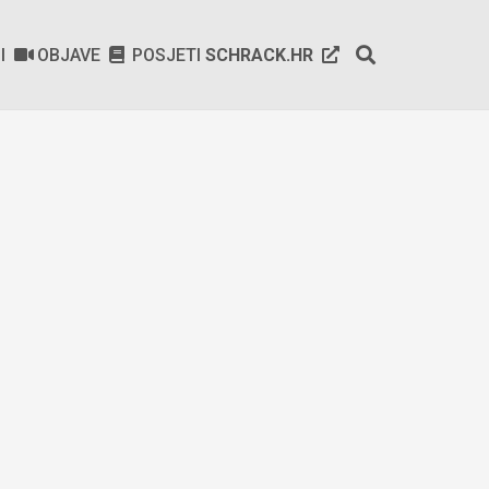
SI
OBJAVE
POSJETI
SCHRACK.HR