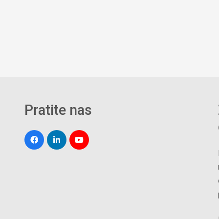
Pratite nas