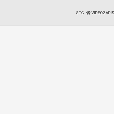
STC
VIDEOZAPI