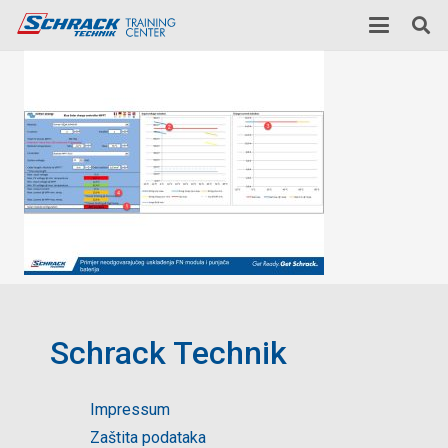
Schrack Technik
Impressum
Zaštita podataka