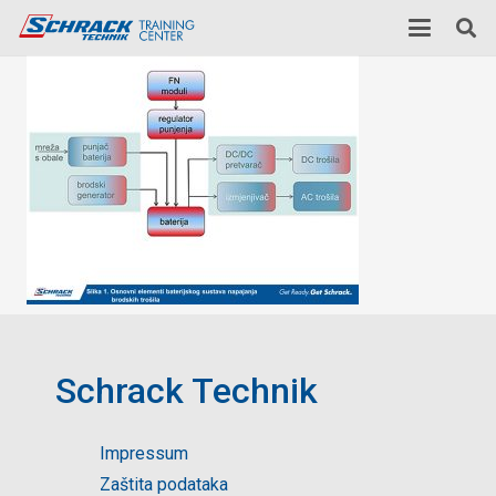
Schrack Technik
Impressum
Zaštita podataka