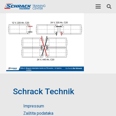
Schrack Technik
Impressum
Zaštita podataka