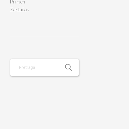
Primjeri
Zaključak