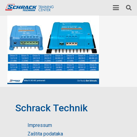
Schrack Technik
Impressum
Zaštita podataka