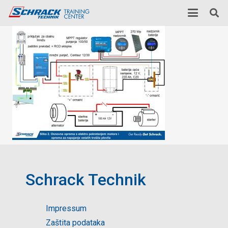
Schrack Technik
Impressum
Zaštita podataka