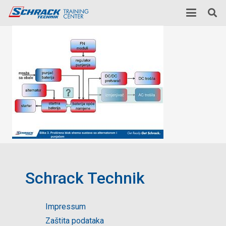
Schrack Technik
Impressum
Zaštita podataka