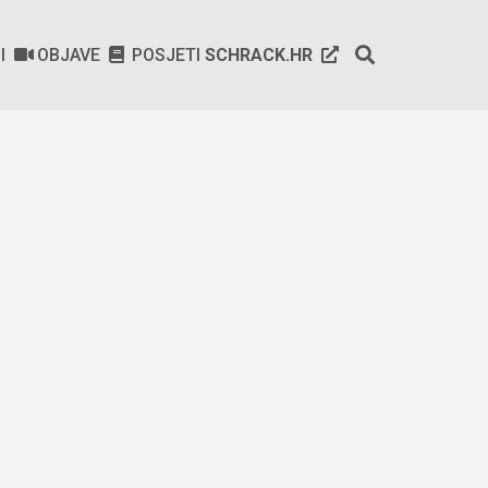
SI
OBJAVE
POSJETI
SCHRACK.HR