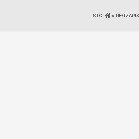
STC
VIDEOZAPI