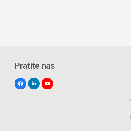
Pratite nas