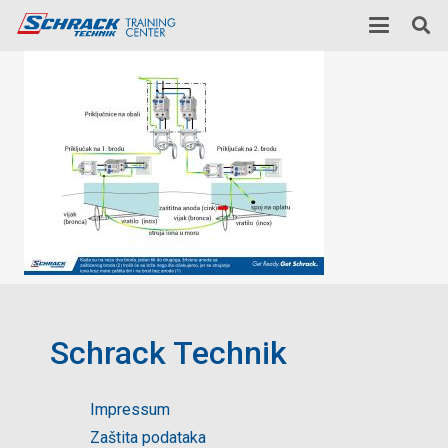
Schrack Technik
Impressum
Zaštita podataka