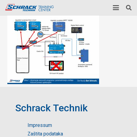
Schrack Technik
Impressum
Zaštita podataka