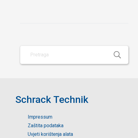
Schrack Technik
Impressum
Zaštita podataka
Uvjeti korištenja alata