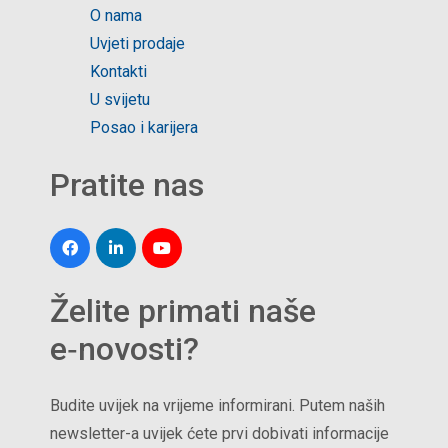
O nama
Uvjeti prodaje
Kontakti
U svijetu
Posao i karijera
Pratite nas
Želite primati naše
e‑novosti?
Budite uvijek na vrijeme informirani. Putem naših
newsletter-a uvijek ćete prvi dobivati informacije