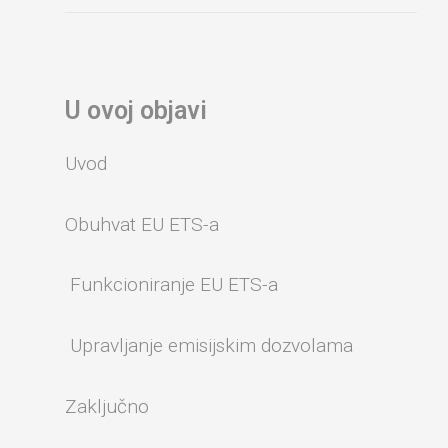
U ovoj objavi
Uvod
Obuhvat EU ETS-a
Funkcioniranje EU ETS-a
Upravljanje emisijskim dozvolama
Zaključno