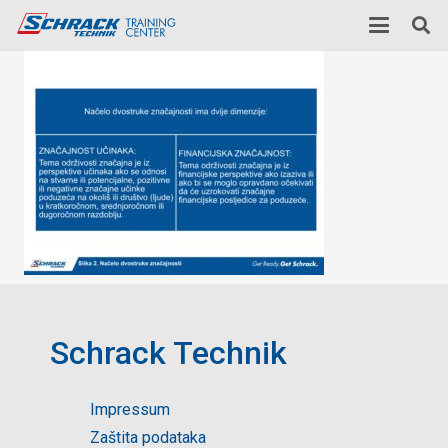
Schrack Technik
Impressum
Zaštita podataka