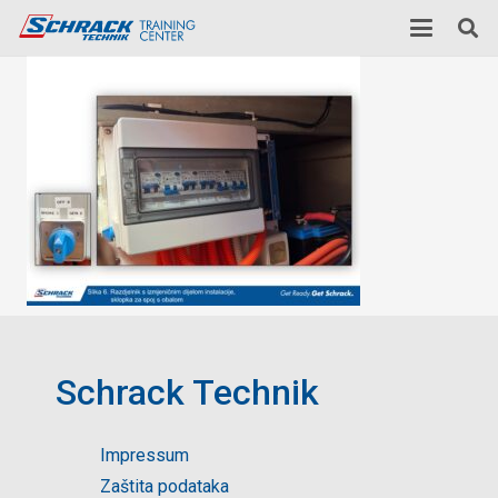
Schrack Technik
Impressum
Zaštita podataka