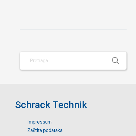
Schrack Technik
Impressum
Zaštita podataka