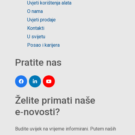
Uvjeti korištenja alata
O nama
Uvjeti prodaje
Kontakti
U svijetu
Posao i karijera
Pratite nas
Želite primati naše
e‑novosti?
Budite uvijek na vrijeme informirani. Putem naših