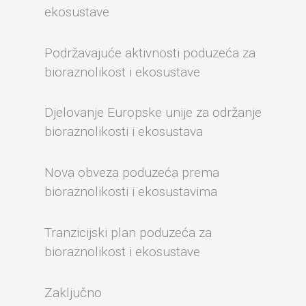
ekosustave
Podržavajuće aktivnosti poduzeća za
bioraznolikost i ekosustave
Djelovanje Europske unije za održanje
bioraznolikosti i ekosustava
Nova obveza poduzeća prema
bioraznolikosti i ekosustavima
Tranzicijski plan poduzeća za
bioraznolikost i ekosustave
Zaključno