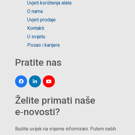
Uvjeti korištenja alata
O nama
Uvjeti prodaje
Kontakti
U svijetu
Posao i karijera
Pratite nas
Želite primati naše
e‑novosti?
Budite uvijek na vrijeme informirani. Putem naših