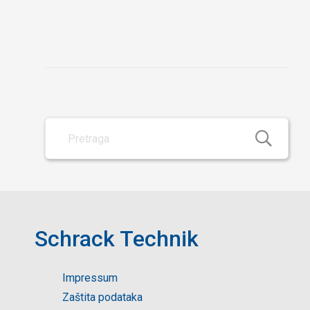
Schrack Technik
Impressum
Zaštita podataka