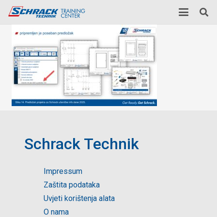
Schrack Technik
Impressum
Zaštita podataka
Uvjeti korištenja alata
O nama