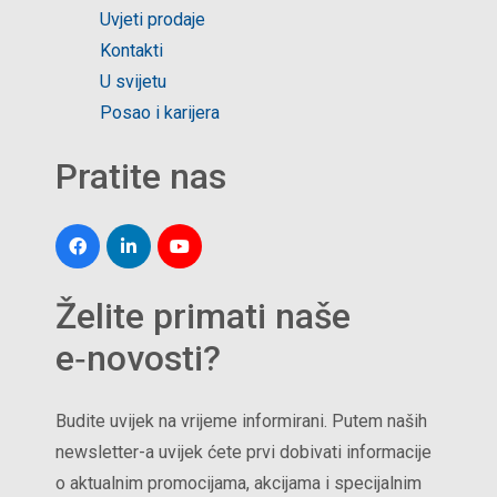
Uvjeti prodaje
Kontakti
U svijetu
Posao i karijera
Pratite nas
Želite primati naše
e‑novosti?
Budite uvijek na vrijeme informirani. Putem naših
newsletter-a uvijek ćete prvi dobivati informacije
o aktualnim promocijama, akcijama i specijalnim