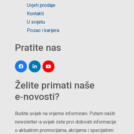
Uvjeti prodaje
Kontakti
U svijetu
Posao i karijera
Pratite nas
Želite primati naše
e‑novosti?
Budite uvijek na vrijeme informirani. Putem naših
newsletter-a uvijek ćete prvi dobivati informacije
o aktualnim promocijama, akcijama i specijalnim