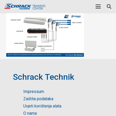
Schrack Technik
Impressum
Zaštita podataka
Uvjeti korištenja alata
O nama