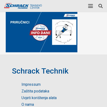
Schrack Technik
Impressum
Zaštita podataka
Uvjeti korištenja alata
O nama