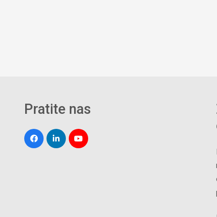
Pratite nas