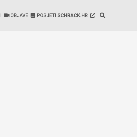
SI
OBJAVE
POSJETI
SCHRACK.HR