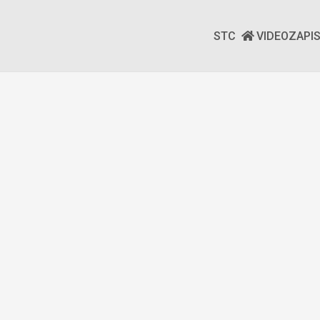
STC
VIDEOZAPI