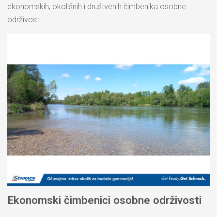
ekonomskih, okolišnih i društvenih čimbenika osobne
održivosti.
Ekonomski čimbenici osobne održivosti