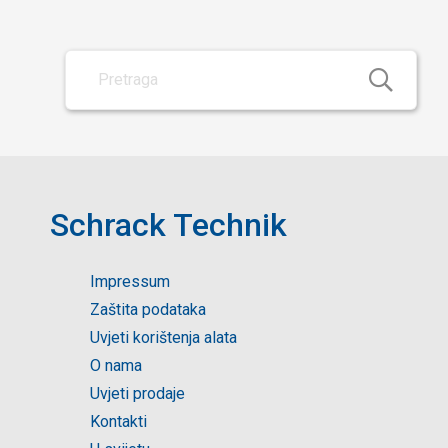
Schrack Technik
Impressum
Zaštita podataka
Uvjeti korištenja alata
O nama
Uvjeti prodaje
Kontakti