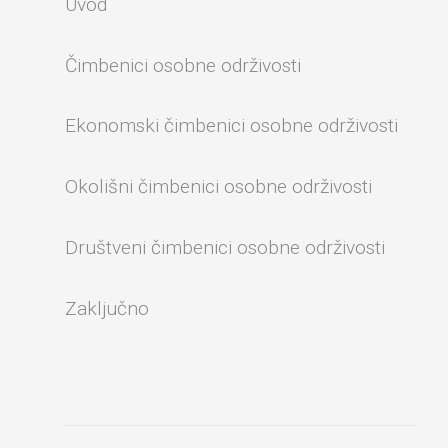
Uvod
Čimbenici osobne održivosti
Ekonomski čimbenici osobne održivosti
Okolišni čimbenici osobne održivosti
Društveni čimbenici osobne održivosti
Zaključno