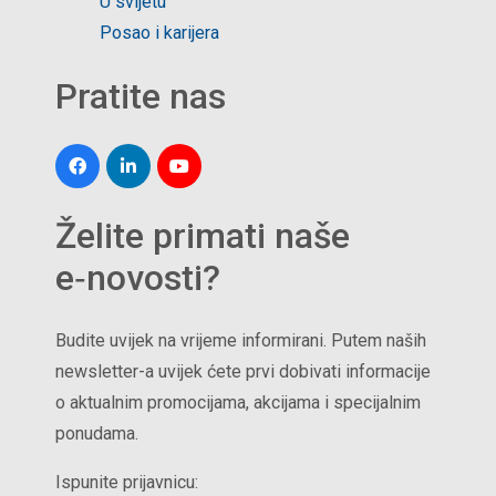
U svijetu
Posao i karijera
Pratite nas
Želite primati naše
e‑novosti?
Budite uvijek na vrijeme informirani. Putem naših
newsletter-a uvijek ćete prvi dobivati informacije
o aktualnim promocijama, akcijama i specijalnim
ponudama.
Ispunite prijavnicu: