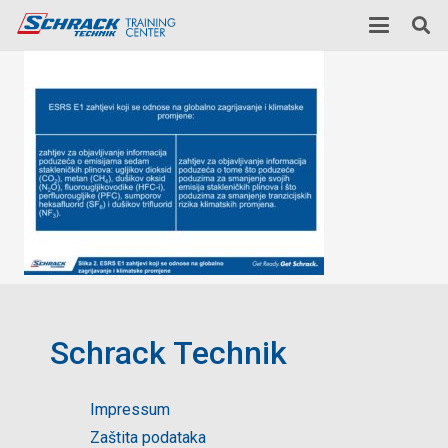
Schrack Technik
Impressum
Zaštita podataka