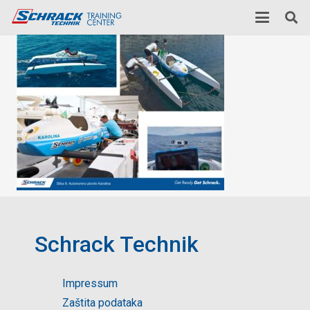
Schrack Technik
Impressum
Zaštita podataka