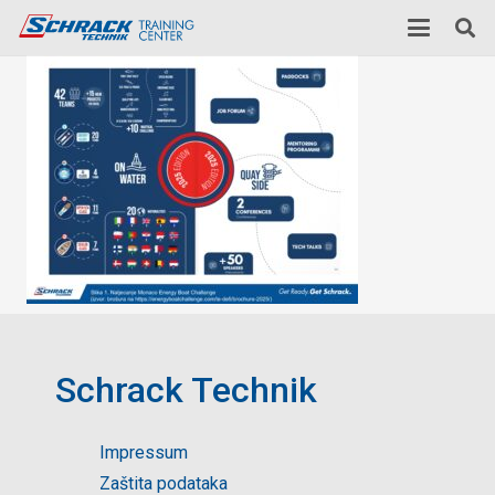
Schrack Technik
Impressum
Zaštita podataka