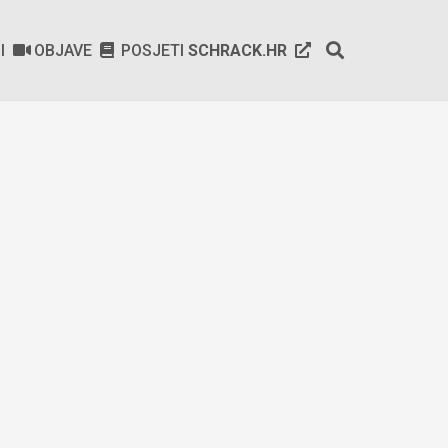
SI
OBJAVE
POSJETI
SCHRACK.HR