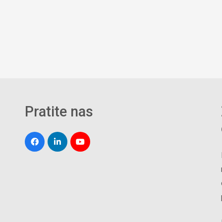
Pratite nas