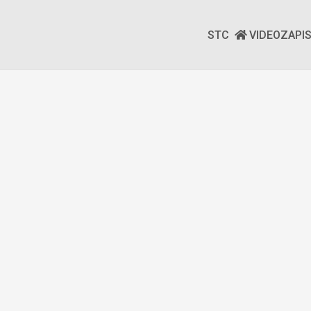
STC
VIDEOZAPI