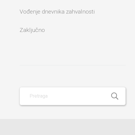
Vođenje dnevnika zahvalnosti
Zaključno