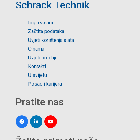
Schrack Technik
Impressum
Zaštita podataka
Uvjeti korištenja alata
O nama
Uvjeti prodaje
Kontakti
U svijetu
Posao i karijera
Pratite nas