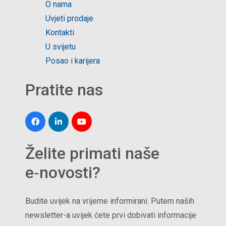
O nama
Uvjeti prodaje
Kontakti
U svijetu
Posao i karijera
Pratite nas
Želite primati naše
e‑novosti?
Budite uvijek na vrijeme informirani. Putem naših
newsletter-a uvijek ćete prvi dobivati informacije