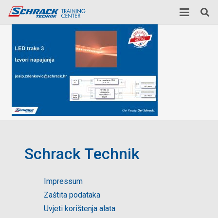
Schrack Technik
Impressum
Zaštita podataka
Uvjeti korištenja alata