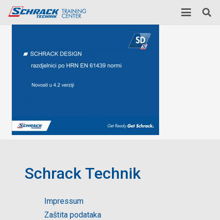
Schrack Technik
Impressum
Zaštita podataka