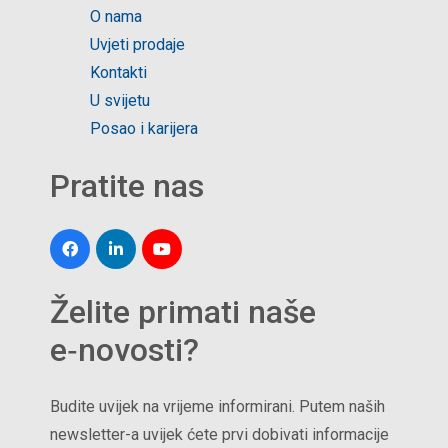
O nama
Uvjeti prodaje
Kontakti
U svijetu
Posao i karijera
Pratite nas
Želite primati naše
e‑novosti?
Budite uvijek na vrijeme informirani. Putem naših
newsletter-a uvijek ćete prvi dobivati informacije