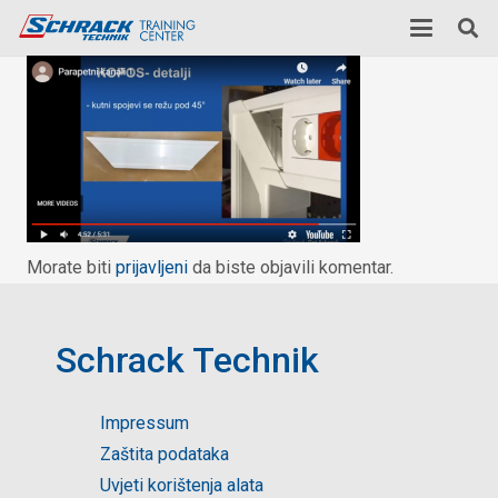
Morate biti
prijavljeni
da biste objavili komentar.
Schrack Technik
Impressum
Zaštita podataka
Uvjeti korištenja alata