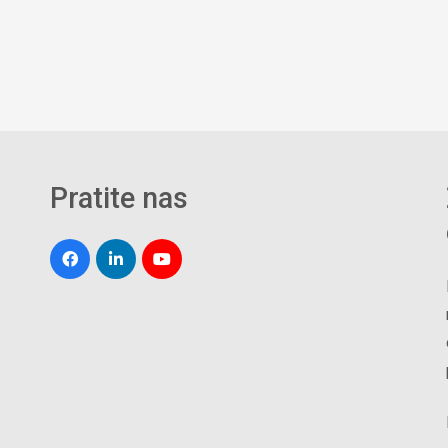
Pratite nas