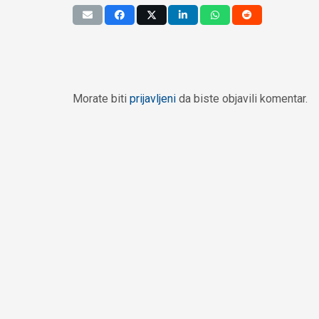
Morate biti
prijavljeni
da biste objavili komentar.