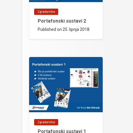
Zgradarstvo
Portafonski sustavi 2
Published on
25. lipnja 2018.
Zgradarstvo
Portafonski sustavi 1