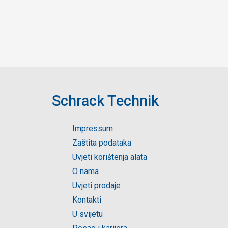
Schrack Technik
Impressum
Zaštita podataka
Uvjeti korištenja alata
O nama
Uvjeti prodaje
Kontakti
U svijetu