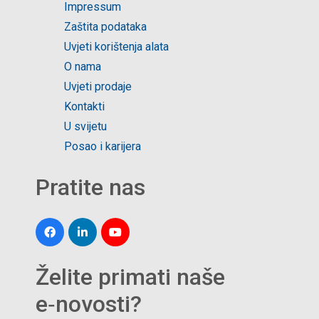
Impressum
Zaštita podataka
Uvjeti korištenja alata
O nama
Uvjeti prodaje
Kontakti
U svijetu
Posao i karijera
Pratite nas
Želite primati naše
e‑novosti?