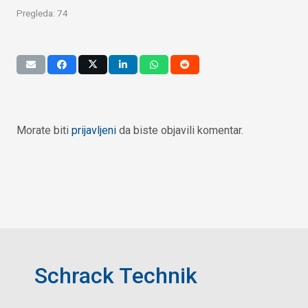
Pregleda:
74
Morate biti
prijavljeni
da biste objavili komentar.
Schrack Technik